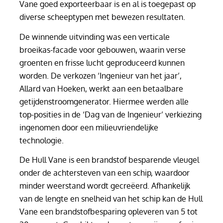
Vane goed exporteerbaar is en al is toegepast op
diverse scheeptypen met bewezen resultaten.
De winnende uitvinding was een verticale
broeikas-facade voor gebouwen, waarin verse
groenten en frisse lucht geproduceerd kunnen
worden. De verkozen ‘Ingenieur van het jaar’,
Allard van Hoeken, werkt aan een betaalbare
getijdenstroomgenerator. Hiermee werden alle
top-posities in de ‘Dag van de Ingenieur’ verkiezing
ingenomen door een milieuvriendelijke
technologie.
De Hull Vane is een brandstof besparende vleugel
onder de achtersteven van een schip, waardoor
minder weerstand wordt gecreëerd. Afhankelijk
van de lengte en snelheid van het schip kan de Hull
Vane een brandstofbesparing opleveren van 5 tot