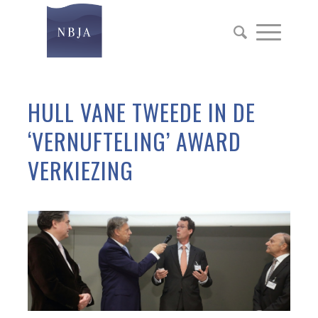
HULL VANE TWEEDE IN DE
‘VERNUFTELING’ AWARD
VERKIEZING