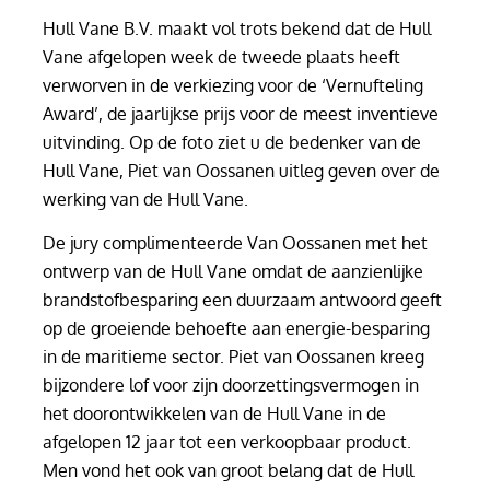
Hull Vane B.V. maakt vol trots bekend dat de Hull
Vane afgelopen week de tweede plaats heeft
verworven in de verkiezing voor de ‘Vernufteling
Award’, de jaarlijkse prijs voor de meest inventieve
uitvinding. Op de foto ziet u de bedenker van de
Hull Vane, Piet van Oossanen uitleg geven over de
werking van de Hull Vane.
De jury complimenteerde Van Oossanen met het
ontwerp van de Hull Vane omdat de aanzienlijke
brandstofbesparing een duurzaam antwoord geeft
op de groeiende behoefte aan energie-besparing
in de maritieme sector. Piet van Oossanen kreeg
bijzondere lof voor zijn doorzettingsvermogen in
het doorontwikkelen van de Hull Vane in de
afgelopen 12 jaar tot een verkoopbaar product.
Men vond het ook van groot belang dat de Hull