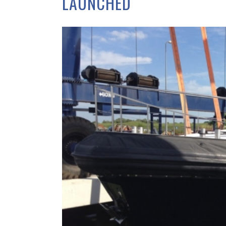
LAUNCHED